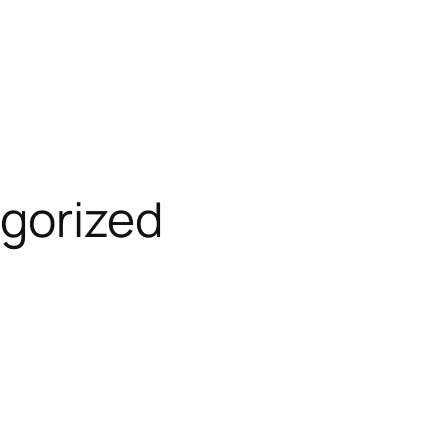
gorized