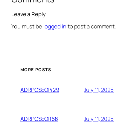
Leave a Reply
You must be
logged in
to post a comment.
MORE POSTS
July 11, 2025
ADRPOSEOI429
July 11, 2025
ADRPOSEOI168