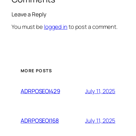
Leave a Reply
You must be
logged in
to post a comment.
MORE POSTS
July 11, 2025
ADRPOSEOI429
July 11, 2025
ADRPOSEOI168