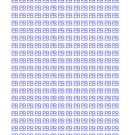
PR
PR
PR
PR
PR
PR
PR
PR
PR
PR
PR
PR
PR
PR
PR
PR
PR
PR
PR
PR
PR
PR
PR
PR
PR
PR
PR
PR
PR
PR
PR
PR
PR
PR
PR
PR
PR
PR
PR
PR
PR
PR
PR
PR
PR
PR
PR
PR
PR
PR
PR
PR
PR
PR
PR
PR
PR
PR
PR
PR
PR
PR
PR
PR
PR
PR
PR
PR
PR
PR
PR
PR
PR
PR
PR
PR
PR
PR
PR
PR
PR
PR
PR
PR
PR
PR
PR
PR
PR
PR
PR
PR
PR
PR
PR
PR
PR
PR
PR
PR
PR
PR
PR
PR
PR
PR
PR
PR
PR
PR
PR
PR
PR
PR
PR
PR
PR
PR
PR
PR
PR
PR
PR
PR
PR
PR
PR
PR
PR
PR
PR
PR
PR
PR
PR
PR
PR
PR
PR
PR
PR
PR
PR
PR
PR
PR
PR
PR
PR
PR
PR
PR
PR
PR
PR
PR
PR
PR
PR
PR
PR
PR
PR
PR
PR
PR
PR
PR
PR
PR
PR
PR
PR
PR
PR
PR
PR
PR
PR
PR
PR
PR
PR
PR
PR
PR
PR
PR
PR
PR
PR
PR
PR
PR
PR
PR
PR
PR
PR
PR
PR
PR
PR
PR
PR
PR
PR
PR
PR
PR
PR
PR
PR
PR
PR
PR
PR
PR
PR
PR
PR
PR
PR
PR
PR
PR
PR
PR
PR
PR
PR
PR
PR
PR
PR
PR
PR
PR