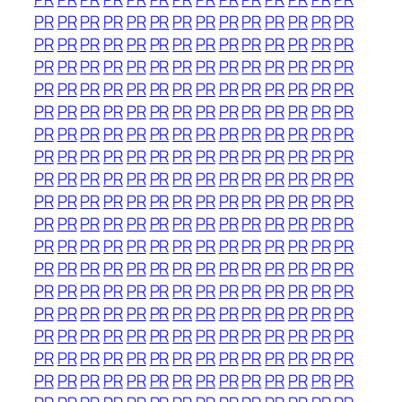
PR
PR
PR
PR
PR
PR
PR
PR
PR
PR
PR
PR
PR
PR
PR
PR
PR
PR
PR
PR
PR
PR
PR
PR
PR
PR
PR
PR
PR
PR
PR
PR
PR
PR
PR
PR
PR
PR
PR
PR
PR
PR
PR
PR
PR
PR
PR
PR
PR
PR
PR
PR
PR
PR
PR
PR
PR
PR
PR
PR
PR
PR
PR
PR
PR
PR
PR
PR
PR
PR
PR
PR
PR
PR
PR
PR
PR
PR
PR
PR
PR
PR
PR
PR
PR
PR
PR
PR
PR
PR
PR
PR
PR
PR
PR
PR
PR
PR
PR
PR
PR
PR
PR
PR
PR
PR
PR
PR
PR
PR
PR
PR
PR
PR
PR
PR
PR
PR
PR
PR
PR
PR
PR
PR
PR
PR
PR
PR
PR
PR
PR
PR
PR
PR
PR
PR
PR
PR
PR
PR
PR
PR
PR
PR
PR
PR
PR
PR
PR
PR
PR
PR
PR
PR
PR
PR
PR
PR
PR
PR
PR
PR
PR
PR
PR
PR
PR
PR
PR
PR
PR
PR
PR
PR
PR
PR
PR
PR
PR
PR
PR
PR
PR
PR
PR
PR
PR
PR
PR
PR
PR
PR
PR
PR
PR
PR
PR
PR
PR
PR
PR
PR
PR
PR
PR
PR
PR
PR
PR
PR
PR
PR
PR
PR
PR
PR
PR
PR
PR
PR
PR
PR
PR
PR
PR
PR
PR
PR
PR
PR
PR
PR
PR
PR
PR
PR
PR
PR