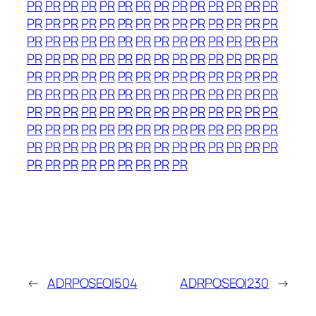
PR
PR
PR
PR
PR
PR
PR
PR
PR
PR
PR
PR
PR
PR
PR
PR
PR
PR
PR
PR
PR
PR
PR
PR
PR
PR
PR
PR
PR
PR
PR
PR
PR
PR
PR
PR
PR
PR
PR
PR
PR
PR
PR
PR
PR
PR
PR
PR
PR
PR
PR
PR
PR
PR
PR
PR
PR
PR
PR
PR
PR
PR
PR
PR
PR
PR
PR
PR
PR
PR
PR
PR
PR
PR
PR
PR
PR
PR
PR
PR
PR
PR
PR
PR
PR
PR
PR
PR
PR
PR
PR
PR
PR
PR
PR
PR
PR
PR
PR
PR
PR
PR
PR
PR
PR
PR
PR
PR
PR
PR
PR
PR
PR
PR
PR
PR
PR
PR
PR
PR
PR
PR
PR
PR
PR
PR
PR
PR
PR
PR
PR
PR
PR
PR
PR
←
ADRPOSEOI504
ADRPOSEOI230
→