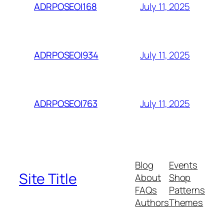
July 11, 2025
ADRPOSEOI168
July 11, 2025
ADRPOSEOI934
July 11, 2025
ADRPOSEOI763
Blog
Events
Site Title
About
Shop
FAQs
Patterns
Authors
Themes