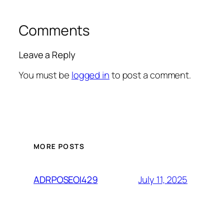
Comments
Leave a Reply
You must be
logged in
to post a comment.
MORE POSTS
July 11, 2025
ADRPOSEOI429