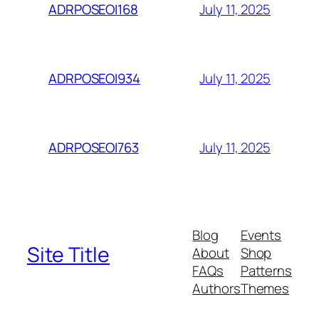
July 11, 2025
ADRPOSEOI168
July 11, 2025
ADRPOSEOI934
July 11, 2025
ADRPOSEOI763
Blog
Events
Site Title
About
Shop
FAQs
Patterns
Authors
Themes