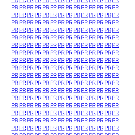
PR
PR
PR
PR
PR
PR
PR
PR
PR
PR
PR
PR
PR
PR
PR
PR
PR
PR
PR
PR
PR
PR
PR
PR
PR
PR
PR
PR
PR
PR
PR
PR
PR
PR
PR
PR
PR
PR
PR
PR
PR
PR
PR
PR
PR
PR
PR
PR
PR
PR
PR
PR
PR
PR
PR
PR
PR
PR
PR
PR
PR
PR
PR
PR
PR
PR
PR
PR
PR
PR
PR
PR
PR
PR
PR
PR
PR
PR
PR
PR
PR
PR
PR
PR
PR
PR
PR
PR
PR
PR
PR
PR
PR
PR
PR
PR
PR
PR
PR
PR
PR
PR
PR
PR
PR
PR
PR
PR
PR
PR
PR
PR
PR
PR
PR
PR
PR
PR
PR
PR
PR
PR
PR
PR
PR
PR
PR
PR
PR
PR
PR
PR
PR
PR
PR
PR
PR
PR
PR
PR
PR
PR
PR
PR
PR
PR
PR
PR
PR
PR
PR
PR
PR
PR
PR
PR
PR
PR
PR
PR
PR
PR
PR
PR
PR
PR
PR
PR
PR
PR
PR
PR
PR
PR
PR
PR
PR
PR
PR
PR
PR
PR
PR
PR
PR
PR
PR
PR
PR
PR
PR
PR
PR
PR
PR
PR
PR
PR
PR
PR
PR
PR
PR
PR
PR
PR
PR
PR
PR
PR
PR
PR
PR
PR
PR
PR
PR
PR
PR
PR
PR
PR
PR
PR
PR
PR
PR
PR
PR
PR
PR
PR
PR
PR
PR
PR
PR
PR