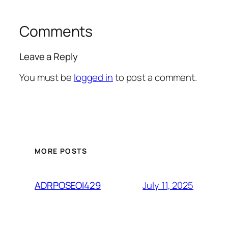
Comments
Leave a Reply
You must be
logged in
to post a comment.
MORE POSTS
July 11, 2025
ADRPOSEOI429