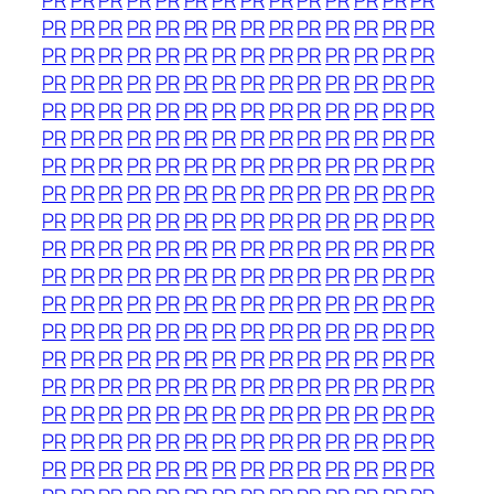
PR
PR
PR
PR
PR
PR
PR
PR
PR
PR
PR
PR
PR
PR
PR
PR
PR
PR
PR
PR
PR
PR
PR
PR
PR
PR
PR
PR
PR
PR
PR
PR
PR
PR
PR
PR
PR
PR
PR
PR
PR
PR
PR
PR
PR
PR
PR
PR
PR
PR
PR
PR
PR
PR
PR
PR
PR
PR
PR
PR
PR
PR
PR
PR
PR
PR
PR
PR
PR
PR
PR
PR
PR
PR
PR
PR
PR
PR
PR
PR
PR
PR
PR
PR
PR
PR
PR
PR
PR
PR
PR
PR
PR
PR
PR
PR
PR
PR
PR
PR
PR
PR
PR
PR
PR
PR
PR
PR
PR
PR
PR
PR
PR
PR
PR
PR
PR
PR
PR
PR
PR
PR
PR
PR
PR
PR
PR
PR
PR
PR
PR
PR
PR
PR
PR
PR
PR
PR
PR
PR
PR
PR
PR
PR
PR
PR
PR
PR
PR
PR
PR
PR
PR
PR
PR
PR
PR
PR
PR
PR
PR
PR
PR
PR
PR
PR
PR
PR
PR
PR
PR
PR
PR
PR
PR
PR
PR
PR
PR
PR
PR
PR
PR
PR
PR
PR
PR
PR
PR
PR
PR
PR
PR
PR
PR
PR
PR
PR
PR
PR
PR
PR
PR
PR
PR
PR
PR
PR
PR
PR
PR
PR
PR
PR
PR
PR
PR
PR
PR
PR
PR
PR
PR
PR
PR
PR
PR
PR
PR
PR
PR
PR
PR
PR
PR
PR
PR
PR