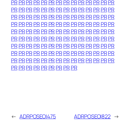
PR
PR
PR
PR
PR
PR
PR
PR
PR
PR
PR
PR
PR
PR
PR
PR
PR
PR
PR
PR
PR
PR
PR
PR
PR
PR
PR
PR
PR
PR
PR
PR
PR
PR
PR
PR
PR
PR
PR
PR
PR
PR
PR
PR
PR
PR
PR
PR
PR
PR
PR
PR
PR
PR
PR
PR
PR
PR
PR
PR
PR
PR
PR
PR
PR
PR
PR
PR
PR
PR
PR
PR
PR
PR
PR
PR
PR
PR
PR
PR
PR
PR
PR
PR
PR
PR
PR
PR
PR
PR
PR
PR
PR
PR
PR
PR
PR
PR
PR
PR
PR
PR
PR
PR
PR
PR
PR
PR
PR
PR
PR
PR
PR
PR
PR
PR
PR
PR
PR
PR
PR
PR
PR
PR
PR
PR
PR
PR
PR
PR
PR
PR
PR
PR
PR
←
ADRPOSEOI475
ADRPOSEOI822
→