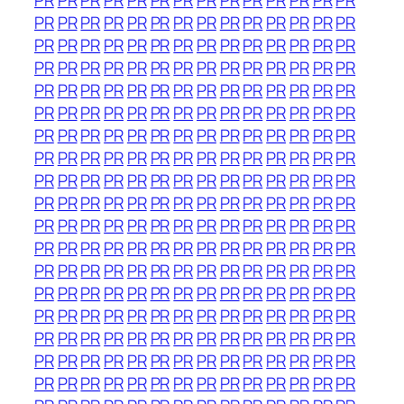
PR
PR
PR
PR
PR
PR
PR
PR
PR
PR
PR
PR
PR
PR
PR
PR
PR
PR
PR
PR
PR
PR
PR
PR
PR
PR
PR
PR
PR
PR
PR
PR
PR
PR
PR
PR
PR
PR
PR
PR
PR
PR
PR
PR
PR
PR
PR
PR
PR
PR
PR
PR
PR
PR
PR
PR
PR
PR
PR
PR
PR
PR
PR
PR
PR
PR
PR
PR
PR
PR
PR
PR
PR
PR
PR
PR
PR
PR
PR
PR
PR
PR
PR
PR
PR
PR
PR
PR
PR
PR
PR
PR
PR
PR
PR
PR
PR
PR
PR
PR
PR
PR
PR
PR
PR
PR
PR
PR
PR
PR
PR
PR
PR
PR
PR
PR
PR
PR
PR
PR
PR
PR
PR
PR
PR
PR
PR
PR
PR
PR
PR
PR
PR
PR
PR
PR
PR
PR
PR
PR
PR
PR
PR
PR
PR
PR
PR
PR
PR
PR
PR
PR
PR
PR
PR
PR
PR
PR
PR
PR
PR
PR
PR
PR
PR
PR
PR
PR
PR
PR
PR
PR
PR
PR
PR
PR
PR
PR
PR
PR
PR
PR
PR
PR
PR
PR
PR
PR
PR
PR
PR
PR
PR
PR
PR
PR
PR
PR
PR
PR
PR
PR
PR
PR
PR
PR
PR
PR
PR
PR
PR
PR
PR
PR
PR
PR
PR
PR
PR
PR
PR
PR
PR
PR
PR
PR
PR
PR
PR
PR
PR
PR
PR
PR
PR
PR
PR
PR