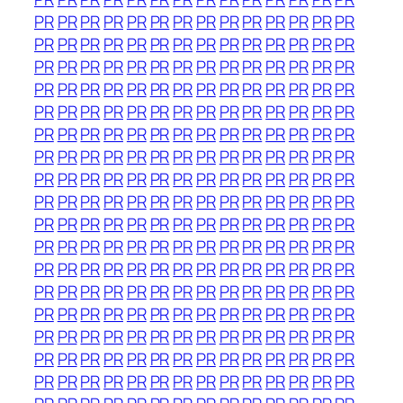
PR
PR
PR
PR
PR
PR
PR
PR
PR
PR
PR
PR
PR
PR
PR
PR
PR
PR
PR
PR
PR
PR
PR
PR
PR
PR
PR
PR
PR
PR
PR
PR
PR
PR
PR
PR
PR
PR
PR
PR
PR
PR
PR
PR
PR
PR
PR
PR
PR
PR
PR
PR
PR
PR
PR
PR
PR
PR
PR
PR
PR
PR
PR
PR
PR
PR
PR
PR
PR
PR
PR
PR
PR
PR
PR
PR
PR
PR
PR
PR
PR
PR
PR
PR
PR
PR
PR
PR
PR
PR
PR
PR
PR
PR
PR
PR
PR
PR
PR
PR
PR
PR
PR
PR
PR
PR
PR
PR
PR
PR
PR
PR
PR
PR
PR
PR
PR
PR
PR
PR
PR
PR
PR
PR
PR
PR
PR
PR
PR
PR
PR
PR
PR
PR
PR
PR
PR
PR
PR
PR
PR
PR
PR
PR
PR
PR
PR
PR
PR
PR
PR
PR
PR
PR
PR
PR
PR
PR
PR
PR
PR
PR
PR
PR
PR
PR
PR
PR
PR
PR
PR
PR
PR
PR
PR
PR
PR
PR
PR
PR
PR
PR
PR
PR
PR
PR
PR
PR
PR
PR
PR
PR
PR
PR
PR
PR
PR
PR
PR
PR
PR
PR
PR
PR
PR
PR
PR
PR
PR
PR
PR
PR
PR
PR
PR
PR
PR
PR
PR
PR
PR
PR
PR
PR
PR
PR
PR
PR
PR
PR
PR
PR
PR
PR
PR
PR
PR
PR