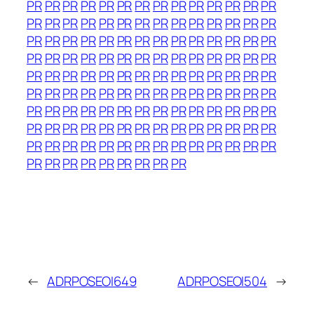
PR
PR
PR
PR
PR
PR
PR
PR
PR
PR
PR
PR
PR
PR
PR
PR
PR
PR
PR
PR
PR
PR
PR
PR
PR
PR
PR
PR
PR
PR
PR
PR
PR
PR
PR
PR
PR
PR
PR
PR
PR
PR
PR
PR
PR
PR
PR
PR
PR
PR
PR
PR
PR
PR
PR
PR
PR
PR
PR
PR
PR
PR
PR
PR
PR
PR
PR
PR
PR
PR
PR
PR
PR
PR
PR
PR
PR
PR
PR
PR
PR
PR
PR
PR
PR
PR
PR
PR
PR
PR
PR
PR
PR
PR
PR
PR
PR
PR
PR
PR
PR
PR
PR
PR
PR
PR
PR
PR
PR
PR
PR
PR
PR
PR
PR
PR
PR
PR
PR
PR
PR
PR
PR
PR
PR
PR
PR
PR
PR
PR
PR
PR
PR
PR
PR
←
ADRPOSEOI649
ADRPOSEOI504
→