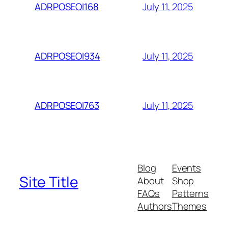
July 11, 2025
ADRPOSEOI168
July 11, 2025
ADRPOSEOI934
July 11, 2025
ADRPOSEOI763
Blog
Events
Site Title
About
Shop
FAQs
Patterns
Authors
Themes