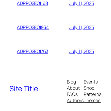
July 11, 2025
ADRPOSEOI168
July 11, 2025
ADRPOSEOI934
July 11, 2025
ADRPOSEOI763
Blog
Events
Site Title
About
Shop
FAQs
Patterns
Authors
Themes