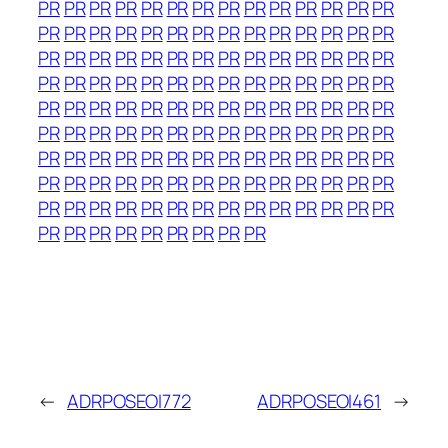
PR
PR
PR
PR
PR
PR
PR
PR
PR
PR
PR
PR
PR
PR
PR
PR
PR
PR
PR
PR
PR
PR
PR
PR
PR
PR
PR
PR
PR
PR
PR
PR
PR
PR
PR
PR
PR
PR
PR
PR
PR
PR
PR
PR
PR
PR
PR
PR
PR
PR
PR
PR
PR
PR
PR
PR
PR
PR
PR
PR
PR
PR
PR
PR
PR
PR
PR
PR
PR
PR
PR
PR
PR
PR
PR
PR
PR
PR
PR
PR
PR
PR
PR
PR
PR
PR
PR
PR
PR
PR
PR
PR
PR
PR
PR
PR
PR
PR
PR
PR
PR
PR
PR
PR
PR
PR
PR
PR
PR
PR
PR
PR
PR
PR
PR
PR
PR
PR
PR
PR
PR
PR
PR
PR
PR
PR
PR
PR
PR
PR
PR
PR
PR
PR
PR
←
ADRPOSEOI772
ADRPOSEOI461
→