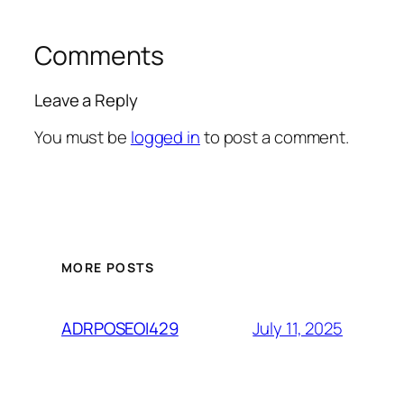
Comments
Leave a Reply
You must be
logged in
to post a comment.
MORE POSTS
July 11, 2025
ADRPOSEOI429