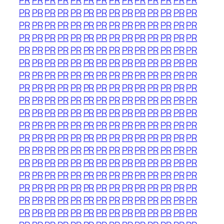
PR
PR
PR
PR
PR
PR
PR
PR
PR
PR
PR
PR
PR
PR
PR
PR
PR
PR
PR
PR
PR
PR
PR
PR
PR
PR
PR
PR
PR
PR
PR
PR
PR
PR
PR
PR
PR
PR
PR
PR
PR
PR
PR
PR
PR
PR
PR
PR
PR
PR
PR
PR
PR
PR
PR
PR
PR
PR
PR
PR
PR
PR
PR
PR
PR
PR
PR
PR
PR
PR
PR
PR
PR
PR
PR
PR
PR
PR
PR
PR
PR
PR
PR
PR
PR
PR
PR
PR
PR
PR
PR
PR
PR
PR
PR
PR
PR
PR
PR
PR
PR
PR
PR
PR
PR
PR
PR
PR
PR
PR
PR
PR
PR
PR
PR
PR
PR
PR
PR
PR
PR
PR
PR
PR
PR
PR
PR
PR
PR
PR
PR
PR
PR
PR
PR
PR
PR
PR
PR
PR
PR
PR
PR
PR
PR
PR
PR
PR
PR
PR
PR
PR
PR
PR
PR
PR
PR
PR
PR
PR
PR
PR
PR
PR
PR
PR
PR
PR
PR
PR
PR
PR
PR
PR
PR
PR
PR
PR
PR
PR
PR
PR
PR
PR
PR
PR
PR
PR
PR
PR
PR
PR
PR
PR
PR
PR
PR
PR
PR
PR
PR
PR
PR
PR
PR
PR
PR
PR
PR
PR
PR
PR
PR
PR
PR
PR
PR
PR
PR
PR
PR
PR
PR
PR
PR
PR
PR
PR
PR
PR
PR
PR
PR
PR
PR
PR
PR
PR