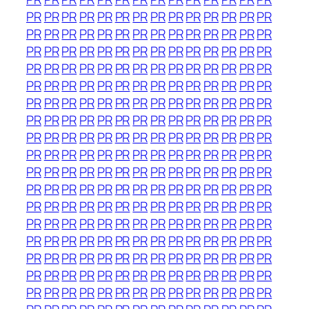
PR
PR
PR
PR
PR
PR
PR
PR
PR
PR
PR
PR
PR
PR
PR
PR
PR
PR
PR
PR
PR
PR
PR
PR
PR
PR
PR
PR
PR
PR
PR
PR
PR
PR
PR
PR
PR
PR
PR
PR
PR
PR
PR
PR
PR
PR
PR
PR
PR
PR
PR
PR
PR
PR
PR
PR
PR
PR
PR
PR
PR
PR
PR
PR
PR
PR
PR
PR
PR
PR
PR
PR
PR
PR
PR
PR
PR
PR
PR
PR
PR
PR
PR
PR
PR
PR
PR
PR
PR
PR
PR
PR
PR
PR
PR
PR
PR
PR
PR
PR
PR
PR
PR
PR
PR
PR
PR
PR
PR
PR
PR
PR
PR
PR
PR
PR
PR
PR
PR
PR
PR
PR
PR
PR
PR
PR
PR
PR
PR
PR
PR
PR
PR
PR
PR
PR
PR
PR
PR
PR
PR
PR
PR
PR
PR
PR
PR
PR
PR
PR
PR
PR
PR
PR
PR
PR
PR
PR
PR
PR
PR
PR
PR
PR
PR
PR
PR
PR
PR
PR
PR
PR
PR
PR
PR
PR
PR
PR
PR
PR
PR
PR
PR
PR
PR
PR
PR
PR
PR
PR
PR
PR
PR
PR
PR
PR
PR
PR
PR
PR
PR
PR
PR
PR
PR
PR
PR
PR
PR
PR
PR
PR
PR
PR
PR
PR
PR
PR
PR
PR
PR
PR
PR
PR
PR
PR
PR
PR
PR
PR
PR
PR
PR
PR
PR
PR
PR
PR